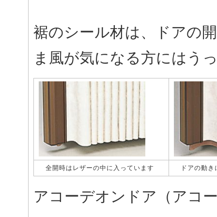
裾のシール材は、ドアの開
ま風が気になる方にはう
全開時はレザーの中に入っています
ドアの動き
アコーデオンドア（アコ